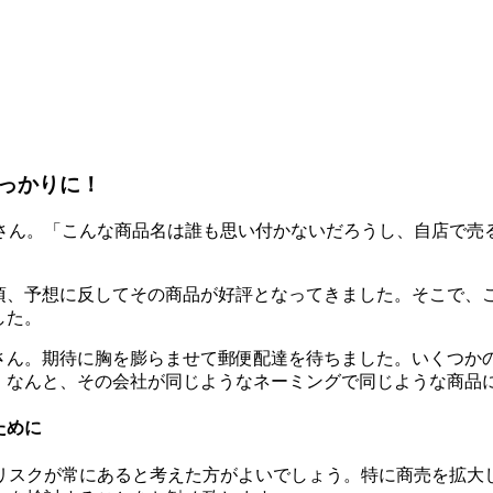
っかりに！
ん。「こんな商品名は誰も思い付かないだろうし、自店で売
頃、予想に反してその商品が好評となってきました。そこで、
した。
ん。期待に胸を膨らませて郵便配達を待ちました。いくつか
、なんと、その会社が同じようなネーミングで同じような商品
ために
スクが常にあると考えた方がよいでしょう。特に商売を拡大