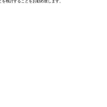
とを検討することをお勧め致します。