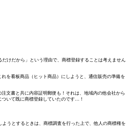
るだけだから」という理由で、商標登録することは考えません
これを看板商品（ヒット商品）にしようと、通信販売の準備を
の注文書と共に内容証明郵便も！それは、地域内の他会社から
について既に商標登録していたのです…！
しようとするときは、商標調査を行った上で、他人の商標権を