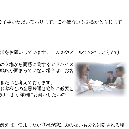
ご了承いただいております。ご不便な点もあるかと存じます
談をお願いしています。ＦＡＸやメールでのやりとりだけ
の立場から商標に関するアドバイス
戦略が固まっていない場合は、お客
きたいと考えております。
お客様との意思疎通は絶対に必要と
だけ、より詳細にお伺いしたいの
例えば、使用したい商標が識別力のないものと判断される場