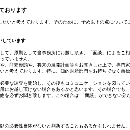
ております
したいと考えております。そのために、予め以下の点について
いしています
して、原則として当事務所にお越し頂き、「面談」によるご相
っていません
。
や、商売形態や、将来の展開計画等をお聞きした上で、専門家
いと考えております。特に、知的財産部門をお持ちでなく商標
必要な調査を開始し、その後もコミュニケーションを図ってい
所にお越し頂けない場合もあるかと思います。その場合でも、
他を必ずお聞き致します。この場合は 「面談」ができない分
願の必要性自体がないと判断することもあるかもしれません。