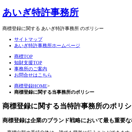
あいぎ特許事務所
商標登録に関する あいぎ特許事務所 のポリシー
サイトマップ
あいぎ特許事務所ホームページ
商標TOP
知財支援TOP
事務所のご案内
お問合せはこちら
商標登録HOME
>
商標登録に関する当事務所のポリシー
商標登録に関する当特許事務所のポリシ
商標登録は企業のブランド戦略において最も重要な