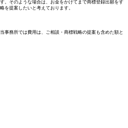
す。そのような場合は、お金をかけてまで商標登録出願をす
略を提案したいと考えております。
当事務所では費用は、ご相談・商標戦略の提案も含めた額と